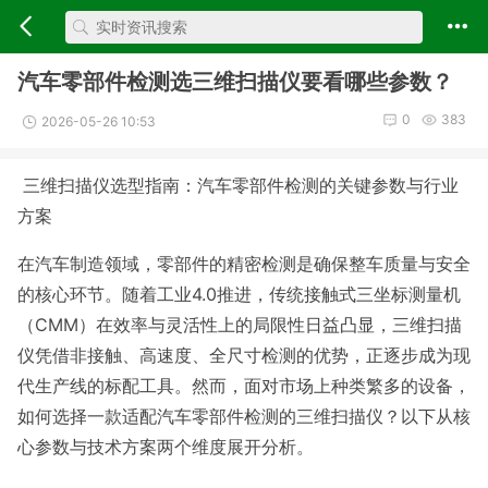
汽车零部件检测选三维扫描仪要看哪些参数？
0
383
2026-05-26 10:53
三维扫描仪选型指南：汽车零部件检测的关键参数与行业
方案
在汽车制造领域，零部件的精密检测是确保整车质量与安全
的核心环节。随着工业4.0推进，传统接触式三坐标测量机
（CMM）在效率与灵活性上的局限性日益凸显，三维扫描
仪凭借非接触、高速度、全尺寸检测的优势，正逐步成为现
代生产线的标配工具。然而，面对市场上种类繁多的设备，
如何选择一款适配汽车零部件检测的三维扫描仪？以下从核
心参数与技术方案两个维度展开分析。