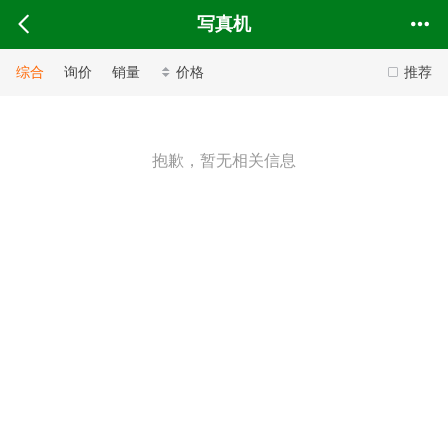
写真机
综合
询价
销量
价格
推荐
抱歉，暂无相关信息