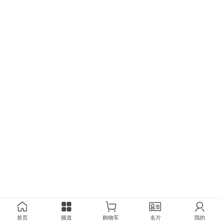
首页
频道
购物车
名片
我的