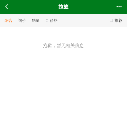
拉篮
综合
询价
销量
价格
推荐
抱歉，暂无相关信息