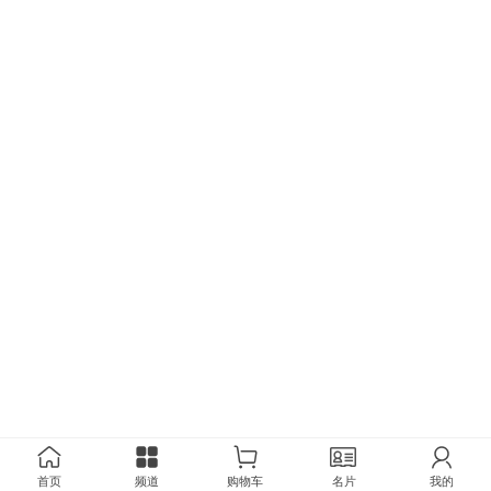
首页
频道
购物车
名片
我的