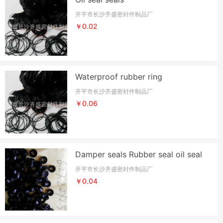
开平市长沙齐盛密封件制品厂
￥0.02
Waterproof rubber ring
开平市长沙齐盛密封件制品厂
￥0.06
Damper seals Rubber seal oil seal
开平市长沙齐盛密封件制品厂
￥0.04