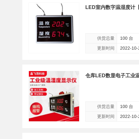
LED室内数字温湿度计
供货总量
100 台
更新时间
2022-10-
仓库LED数显电子工业温
供货总量
100 台
更新时间
2022-10-