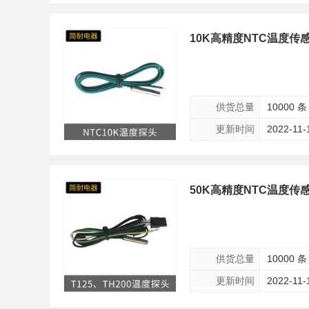
10K高精度NTC温度传感
供货总量
10000 条
更新时间
2022-11-
50K高精度NTC温度传感
供货总量
10000 条
更新时间
2022-11-