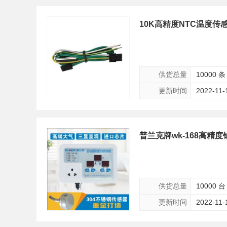
10K高精度NTC温度传
供货总量
10000 条
更新时间
2022-11-
普兰克牌wk-168高
供货总量
10000 台
更新时间
2022-11-