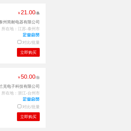
21.00
￥
/条
泰州简耐电器有限公司
所在地：江苏-泰州市
对比/批量
立即购买
50.00
￥
/台
兰克电子科技有限公司
所在地：浙江-台州市
对比/批量
立即购买