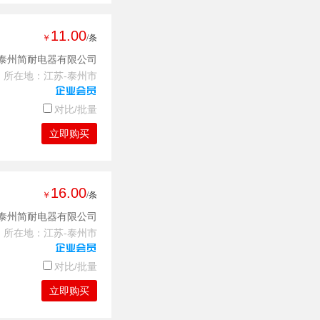
11.00
￥
/条
泰州简耐电器有限公司
所在地：江苏-泰州市
对比/批量
立即购买
16.00
￥
/条
泰州简耐电器有限公司
所在地：江苏-泰州市
对比/批量
立即购买