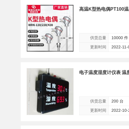
高温K型热电偶PT10
供货总量
10000 件
更新时间
2022-11-
电子温度湿度计仪表 温
供货总量
200 台
更新时间
2022-10-