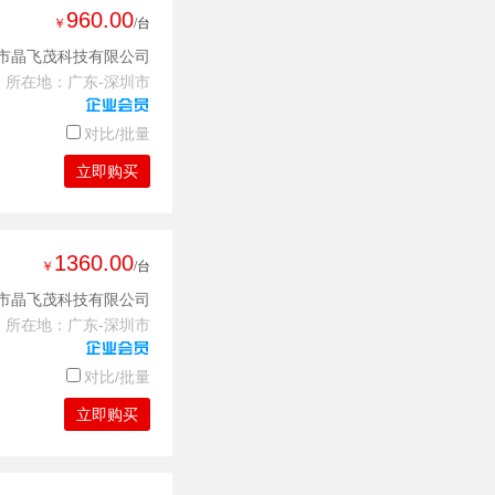
960.00
￥
/台
市晶飞茂科技有限公司
所在地：广东-深圳市
对比/批量
立即购买
1360.00
￥
/台
市晶飞茂科技有限公司
所在地：广东-深圳市
对比/批量
立即购买