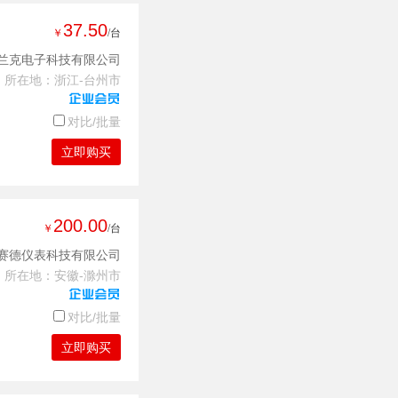
37.50
￥
/台
兰克电子科技有限公司
所在地：浙江-台州市
对比/批量
立即购买
200.00
￥
/台
赛德仪表科技有限公司
所在地：安徽-滁州市
对比/批量
立即购买