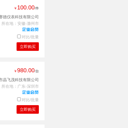
100.00
￥
/件
赛德仪表科技有限公司
所在地：安徽-滁州市
对比/批量
立即购买
980.00
￥
/台
市晶飞茂科技有限公司
所在地：广东-深圳市
对比/批量
立即购买