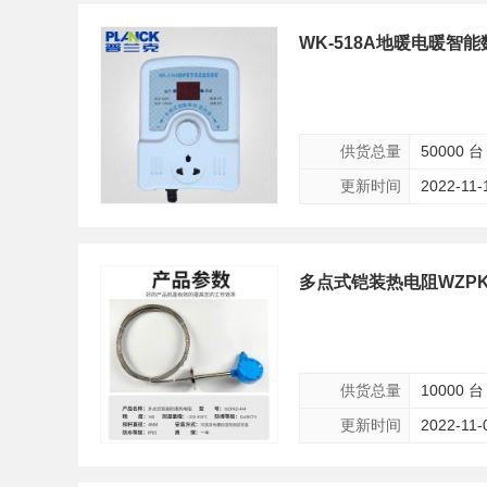
WK-518A地暖电暖
供货总量
50000 台
更新时间
2022-11-
多点式铠装热电阻WZPKD
供货总量
10000 台
更新时间
2022-11-