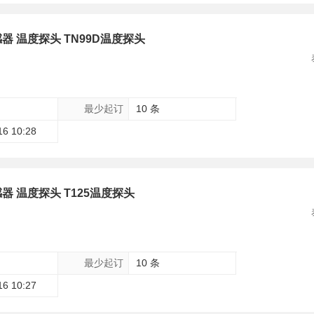
器 温度探头 TN99D温度探头
最少起订
10 条
16 10:28
器 温度探头 T125温度探头
最少起订
10 条
16 10:27