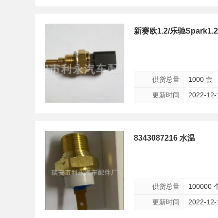
新赛欧1.2/乐驰Spark1.
供货总量
1000 套
更新时间
2022-12-
8343087216 水温
供货总量
100000 
更新时间
2022-12-