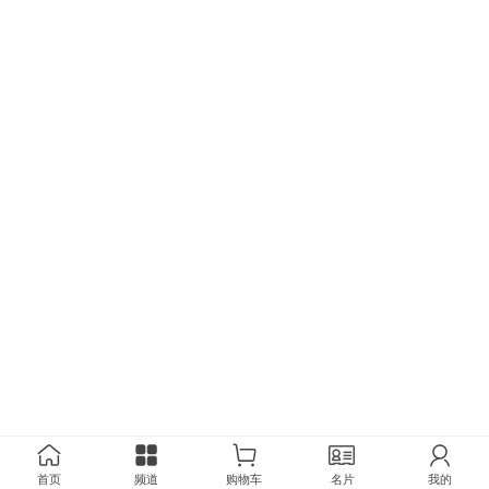
首页
频道
购物车
名片
我的