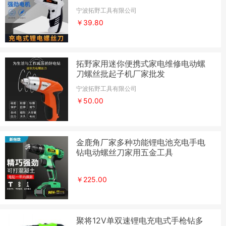
宁波拓野工具有限公司
￥39.80
拓野家用迷你便携式家电维修电动螺
刀螺丝批起子机厂家批发
宁波拓野工具有限公司
￥50.00
金鹿角厂家多种功能锂电池充电手电
钻电动螺丝刀家用五金工具
￥225.00
聚将12V单双速锂电充电式手枪钻多