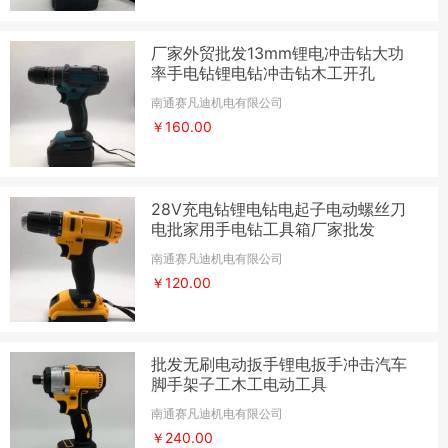
厂家外贸批发13mm锂电冲击钻大功
率手电钻锂电钻冲击钻木工开孔
南通赛凡迪机电有限公司
￥160.00
28V充电钻锂电钻电起子电动螺丝刀
电批家用手电钻工具箱厂家批发
南通赛凡迪机电有限公司
￥120.00
批发无刷电动扳手锂电扳手冲击汽车
脚手架子工木工电动工具
南通赛凡迪机电有限公司
￥240.00