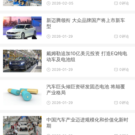
2026-02-05
0评论
新迈腾领衔 大众品牌国产将上市新车
型
2026-01-29
0评论
戴姆勒追加10亿美元投资 打造EQ纯电
动车及电池组
2026-01-29
0评论
汽车巨头倾巨资研发固态电池 将颠覆
产业格局
2026-01-29
0评论
中国汽车产业迈进规模化和价值化新时
期