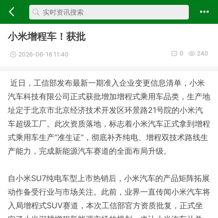
小米增程车！获批
0
240
2026-06-16 11:40
近日，工信部发布最新一期准入企业变更信息清单，小米
汽车科技有限公司正式获批增加增程式乘用车品类，生产地
址定于北京市北京经济技术开发区环景路21号院的小米汽
车超级工厂。此次资质落地，标志着小米汽车正式拿到增程
式乘用车生产“准生证”，彻底补齐纯电、增程双技术路线生
产能力，完成新能源汽车赛道的全面布局升级。
自小米SU7纯电车型上市热销后，小米汽车的产品矩阵拓展
动作备受行业与市场关注。此前，业界一直传闻小米汽车将
入局增程式SUV赛道，本次工信部官方资质批复，正式坐