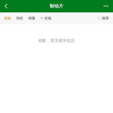
制动片
综合
询价
销量
价格
推荐
抱歉，暂无相关信息