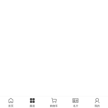
首页
频道
购物车
名片
我的