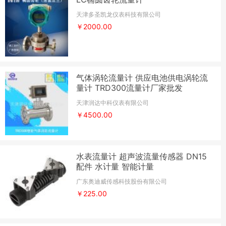
天津多圣凯龙仪表科技有限公司
￥2000.00
气体涡轮流量计 供应电池供电涡轮流
量计 TRD300流量计厂家批发
天津润达中科仪表有限公司
￥4500.00
水表流量计 超声波流量传感器 DN15
配件 水计量 智能计量
广东奥迪威传感科技股份有限公司
￥225.00