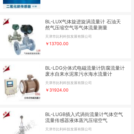
BL-LUX气体旋进旋涡流量计 石油天
然气压缩空气等气体流量测量
天津市比利科技发展有限公司
￥13700.00
BL-LDG分体式电磁流量计防腐流量计
废水自来水泥浆污水海水流量计
天津市比利科技发展有限公司
￥31924.00
BL-LUGB插入式涡街流量计气体空气
流量传感器液体蒸汽压缩空气
天津市比利科技发展有限公司