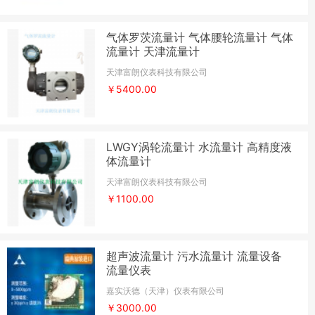
气体罗茨流量计 气体腰轮流量计 气体
流量计 天津流量计
天津富朗仪表科技有限公司
￥5400.00
LWGY涡轮流量计 水流量计 高精度液
体流量计
天津富朗仪表科技有限公司
￥1100.00
超声波流量计 污水流量计 流量设备
流量仪表
嘉实沃德（天津）仪表有限公司
￥3000.00