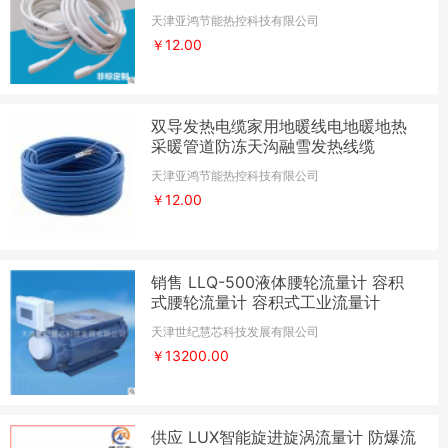
天津亚鸿节能热控科技有限公司
￥12.00
双导发热电缆家用地暖线电地暖地热
采暖管道防冻天沟融雪发热线缆
天津亚鸿节能热控科技有限公司
￥12.00
销售 LLQ-500液体腰轮流量计 容积
式腰轮流量计 容积式工业流量计
天津世纪慧芯科技发展有限公司
￥13200.00
供应 LUX智能旋进旋涡流量计 防爆流