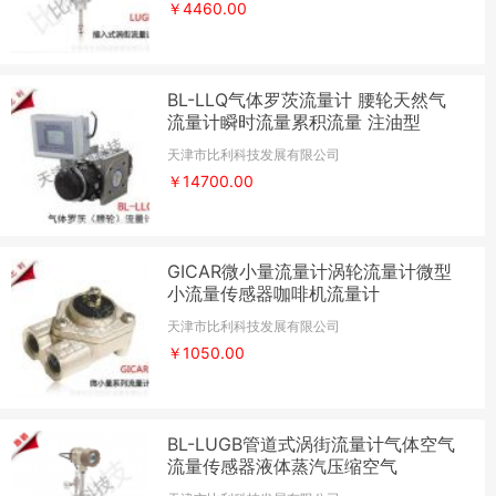
￥4460.00
BL-LLQ气体罗茨流量计 腰轮天然气
流量计瞬时流量累积流量 注油型
天津市比利科技发展有限公司
￥14700.00
GICAR微小量流量计涡轮流量计微型
小流量传感器咖啡机流量计
天津市比利科技发展有限公司
￥1050.00
BL-LUGB管道式涡街流量计气体空气
流量传感器液体蒸汽压缩空气