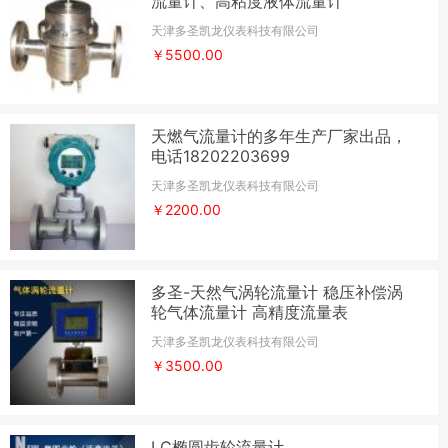
流量计、高粘度液体流量计
天津多圣凯龙仪表科技有限公司
￥5500.00
天燃气流量计的多年生产厂家出品，
电话18202203699
天津多圣凯龙仪表科技有限公司
￥2200.00
多圣-天然气涡轮流量计 稳压补偿涡
轮气体流量计 高精度流量表
天津多圣凯龙仪表科技有限公司
￥3500.00
LC椭圆齿轮流量计