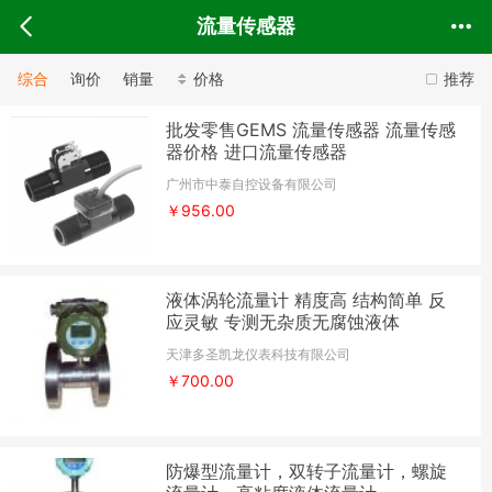
流量传感器
综合
询价
销量
价格
推荐
批发零售GEMS 流量传感器 流量传感
器价格 进口流量传感器
广州市中泰自控设备有限公司
￥956.00
液体涡轮流量计 精度高 结构简单 反
应灵敏 专测无杂质无腐蚀液体
天津多圣凯龙仪表科技有限公司
￥700.00
防爆型流量计，双转子流量计，螺旋