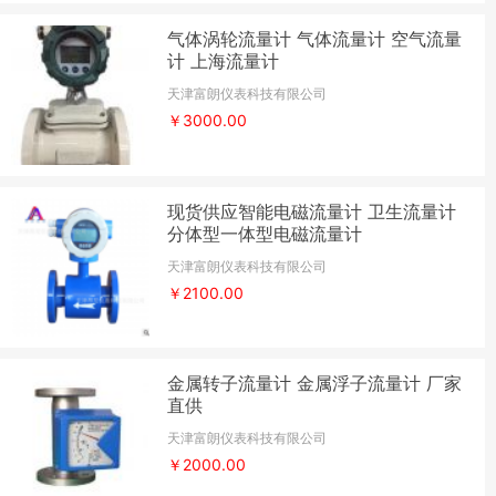
气体涡轮流量计 气体流量计 空气流量
计 上海流量计
天津富朗仪表科技有限公司
￥3000.00
现货供应智能电磁流量计 卫生流量计
分体型一体型电磁流量计
天津富朗仪表科技有限公司
￥2100.00
金属转子流量计 金属浮子流量计 厂家
直供
天津富朗仪表科技有限公司
￥2000.00