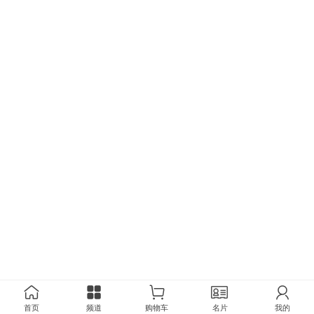
首页
频道
购物车
名片
我的