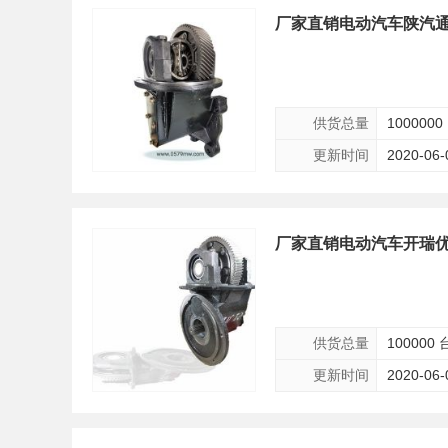
厂家直销电动汽车陕汽通
供货总量
1000000
更新时间
2020-06-
厂家直销电动汽车开瑞优
供货总量
100000 
更新时间
2020-06-