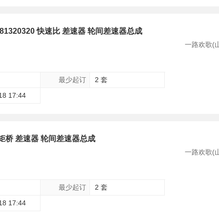
81320320 快速比 差速器 轮间差速器总成
一路欢歌(
最少起订
2 套
18 17:44
矩桥 差速器 轮间差速器总成
一路欢歌(
最少起订
2 套
18 17:44