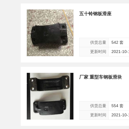
五十铃钢板滑座
供货总量
542 套
更新时间
2021-10-
厂家 重型车钢板滑块
供货总量
554 套
更新时间
2021-10-