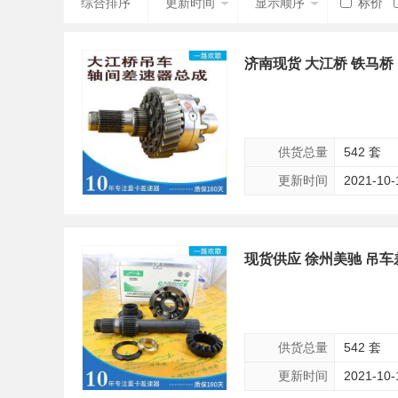
综合排序
更新时间
显示顺序
标价
济南现货 大江桥 铁马桥
供货总量
542 套
更新时间
2021-10-
现货供应 徐州美驰 吊车
供货总量
542 套
更新时间
2021-10-