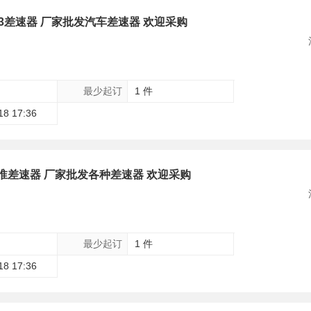
53差速器 厂家批发汽车差速器 欢迎采购
最少起订
1 件
18 17:36
江淮差速器 厂家批发各种差速器 欢迎采购
最少起订
1 件
18 17:36