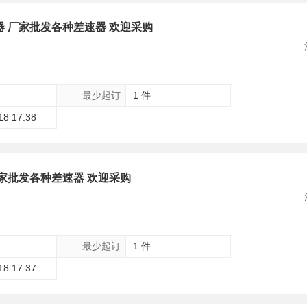
器 厂家批发各种差速器 欢迎采购
最少起订
1 件
18 17:38
厂家批发各种差速器 欢迎采购
最少起订
1 件
18 17:37