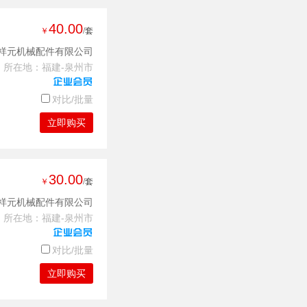
40.00
￥
/套
祥元机械配件有限公司
所在地：福建-泉州市
对比/批量
立即购买
30.00
￥
/套
祥元机械配件有限公司
所在地：福建-泉州市
对比/批量
立即购买