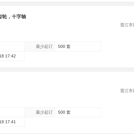
齿轮，十字轴
晋江市
最少起订
500 套
18 17:42
晋江市
最少起订
500 套
18 17:41