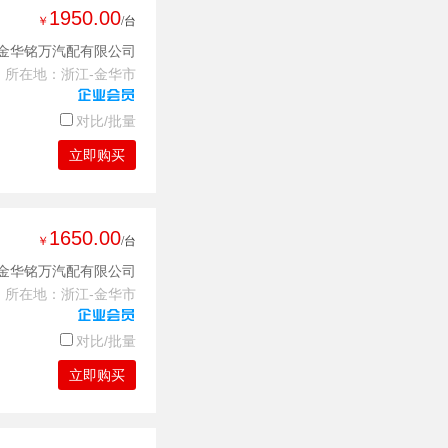
1950.00
￥
/台
金华铭万汽配有限公司
所在地：浙江-金华市
对比/批量
立即购买
1650.00
￥
/台
金华铭万汽配有限公司
所在地：浙江-金华市
对比/批量
立即购买