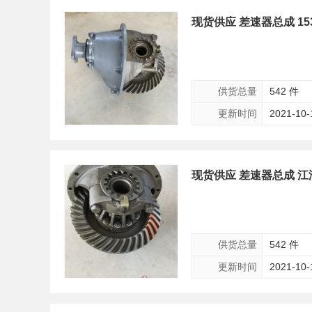
现货供应 差速器总成 1
供货总量
542 件
更新时间
2021-10-
现货供应 差速器总成 
供货总量
542 件
更新时间
2021-10-