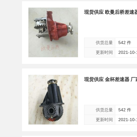
现货供应 欧曼后桥差速
供货总量
542 件
更新时间
2021-10-
现货供应 金杯差速器 
供货总量
542 件
更新时间
2021-10-