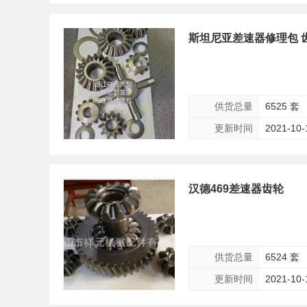
斯坦尼亚差速器修理包 
供货总量
6525 套
更新时间
2021-10-
汉德469差速器齿轮
供货总量
6524 套
更新时间
2021-10-