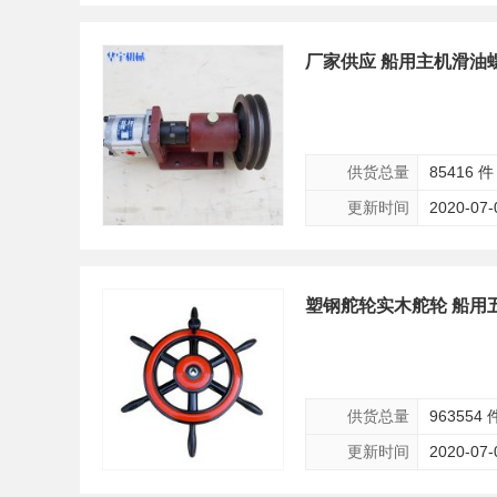
厂家供应 船用主机滑油
供货总量
85416 件
更新时间
2020-07-
塑钢舵轮实木舵轮 船用
供货总量
963554 
更新时间
2020-07-