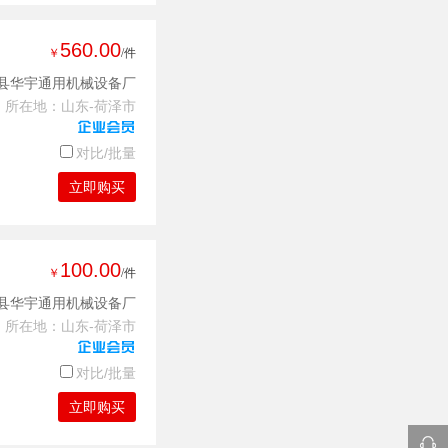
560.00
￥
/件
县华宇通用机械设备厂
所在地：山东-荷泽市
对比/批量
立即购买
100.00
￥
/件
县华宇通用机械设备厂
所在地：山东-荷泽市
对比/批量
立即购买