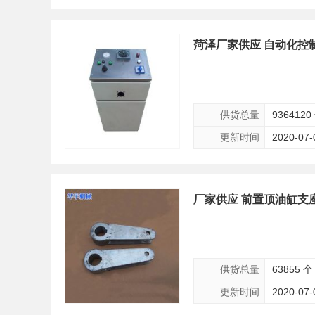
菏泽厂家供应 自动化控
供货总量
9364120
更新时间
2020-07-
厂家供应 前置顶油缸支
供货总量
63855 个
更新时间
2020-07-