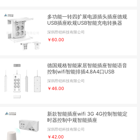
多功能一转四扩展电源插头插座德规
USB插座欧规USB智能充电转换器
深圳昂铠科技有限公司
￥60.00
德国规格智能家居智能插座智能语音
控制wifi智能排插4.8A4口USB
深圳昂铠科技有限公司
￥46.00
新款智能插座wifi 3G 4G控制智能定
时器控制中规智能插座
深圳昂铠科技有限公司
￥42.00