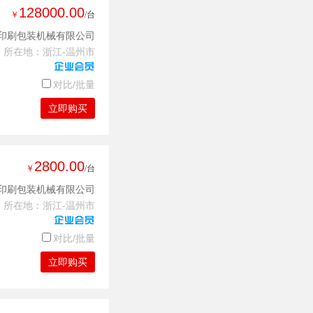
128000.00
￥
/台
印刷包装机械有限公司
所在地：浙江-温州市
对比/批量
立即购买
2800.00
￥
/台
印刷包装机械有限公司
所在地：浙江-温州市
对比/批量
立即购买