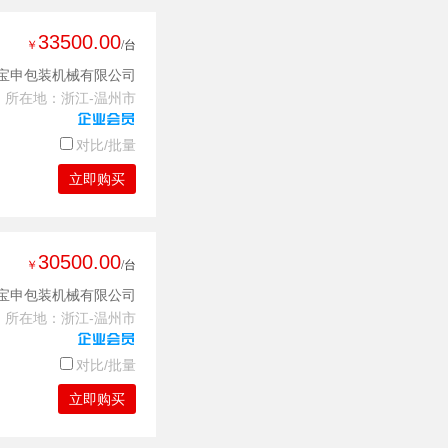
33500.00
￥
/台
宝申包装机械有限公司
所在地：浙江-温州市
对比/批量
立即购买
30500.00
￥
/台
宝申包装机械有限公司
所在地：浙江-温州市
对比/批量
立即购买