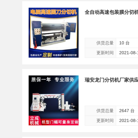
全自动高速包装膜分切机
供货总量
10 台
更新时间
2021-08-
瑞安龙门分切机厂家供应 
供货总量
2647 台
更新时间
2021-08-