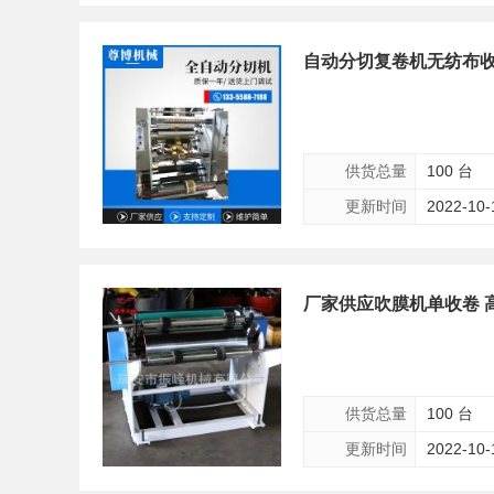
自动分切复卷机无纺布
供货总量
100 台
更新时间
2022-10-
厂家供应吹膜机单收卷 
供货总量
100 台
更新时间
2022-10-