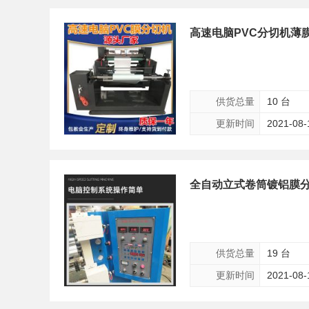
高速电脑PVC分切机薄
供货总量
10 台
更新时间
2021-08-
全自动立式卷筒镀铝膜分
供货总量
19 台
更新时间
2021-08-