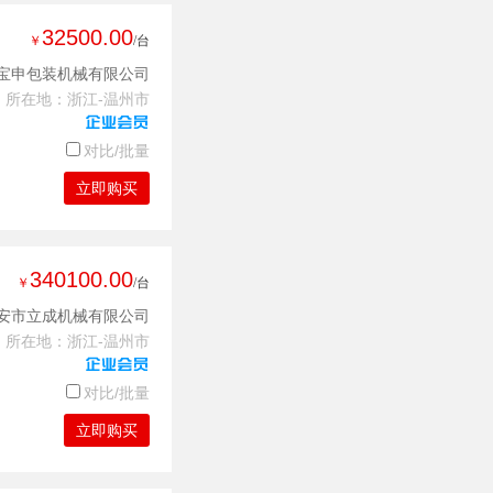
32500.00
￥
/台
宝申包装机械有限公司
所在地：浙江-温州市
对比/批量
立即购买
340100.00
￥
/台
安市立成机械有限公司
所在地：浙江-温州市
对比/批量
立即购买