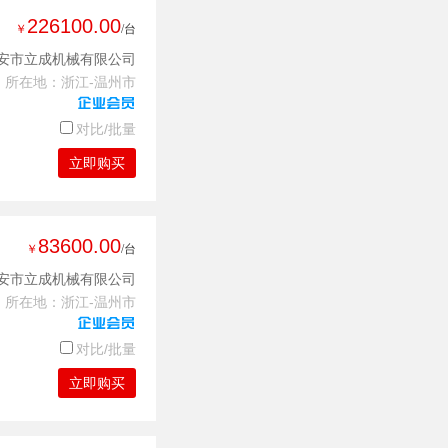
226100.00
￥
/台
安市立成机械有限公司
所在地：浙江-温州市
对比/批量
立即购买
83600.00
￥
/台
安市立成机械有限公司
所在地：浙江-温州市
对比/批量
立即购买