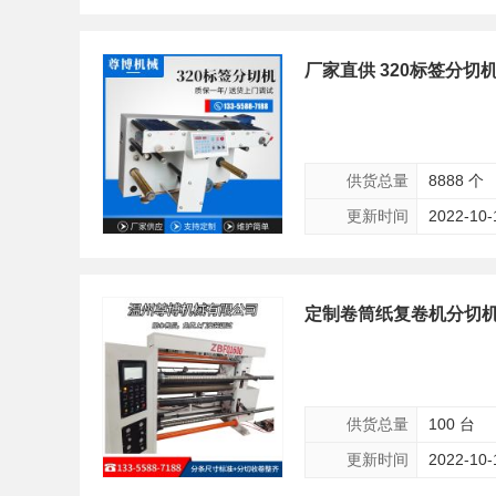
厂家直供 320标签分切
供货总量
8888 个
更新时间
2022-10-
定制卷筒纸复卷机分切机
供货总量
100 台
更新时间
2022-10-