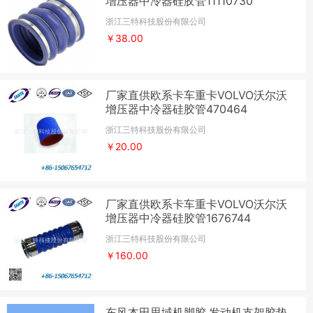
增压器中冷器硅胶管11110730
浙江三特科技股份有限公司
￥38.00
厂家直供欧系卡车重卡VOLVO沃尔沃
增压器中冷器硅胶管470464
浙江三特科技股份有限公司
￥20.00
厂家直供欧系卡车重卡VOLVO沃尔沃
增压器中冷器硅胶管1676744
浙江三特科技股份有限公司
￥160.00
东风本田思域机脚胶,发动机支架胶垫