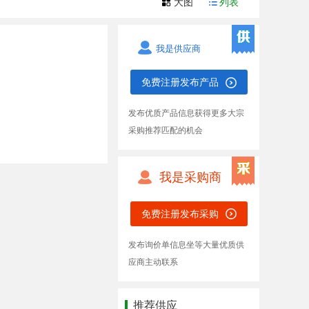
大图
列表
我是供应商
免费注册发布产品
发布优质产品信息获得更多大宗
采购推荐匹配的机会
我是采购商
免费注册发布采购
发布询价单信息坐等大量优质供
应商主动联系
推荐供应