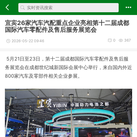
宜宾26家汽车汽配重点企业亮相第十二届成都
国际汽车零配件及售后服务展览会
0
367
2026-05-22 09:46
5月21日至23日，第十二届成都国际汽车零配件及售后服
务展览会在成都世纪城新国际会展中心举行，来自国内外近
800家汽车及零部件相关企业参展。