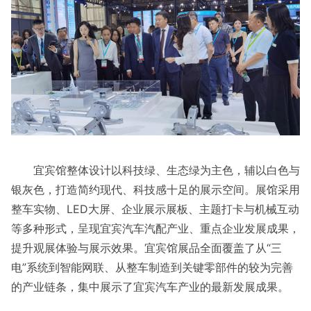
宜宾馆整体设计以科技绿、生态绿为主色，辅以白色与
银灰色，打造简约现代、科技感十足的展示空间。展馆采用
整车实物、LED大屏、企业展示展板、主题打卡与机械互动
等多种形式，呈现宜宾汽车汽配产业、重点企业发展成果，
提升观展体验与展示效果。宜宾馆展品全面覆盖了从“三
电”系统到智能网联、从整车制造到关键零部件的较为完善
的产业链条，集中展示了宜宾汽车产业的最新发展成果。