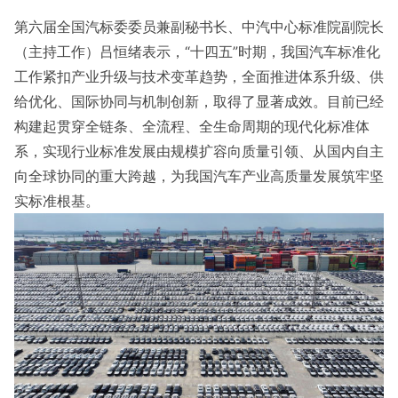
第六届全国汽标委委员兼副秘书长、中汽中心标准院副院长
（主持工作）吕恒绪表示，“十四五”时期，我国汽车标准化
工作紧扣产业升级与技术变革趋势，全面推进体系升级、供
给优化、国际协同与机制创新，取得了显著成效。目前已经
构建起贯穿全链条、全流程、全生命周期的现代化标准体
系，实现行业标准发展由规模扩容向质量引领、从国内自主
向全球协同的重大跨越，为我国汽车产业高质量发展筑牢坚
实标准根基。