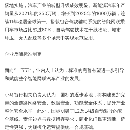
落地实施，汽车产业的转型升级成效明显。新能源汽车年产
销量从2021年的350万辆，增长到2025年的1600万辆，连
续11年稳居全球第一。搭载组合驾驶辅助系统的智能网联乘
用车市场占比超过60%，自动驾驶技术在干线物流、城市
环卫、无人配送等多个场景中实现示范应用。
企业反哺标准制定
面向“十五五”，业内人士认为，标准的完善有望进一步引导
和赋能整个智能网联汽车产业的发展。
小马智行相关负责人认为，国标的逐步落地，将构建更加完
善的全链路网络安全、数据安全、功能安全体系，提升产业
整体安全水平。此外，国标明确了L2及L4级自动驾驶的安
全基线、责任边界与数据留存要求，商业化门槛更清晰、确
定性更强，为规模化运营提供统一合规基础。