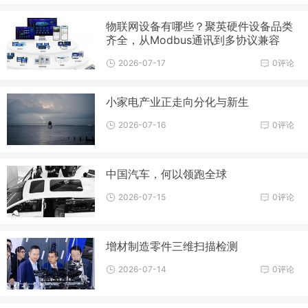
物联网设备有哪些？聚英硬件设备品类
齐全，从Modbus通讯到多协议兼容
2026-07-17
0评论
小家电产业正走向分化与新生
2026-07-16
0评论
中国汽车，何以领跑全球
2026-07-15
0评论
增材制造零件三维扫描检测
2026-07-14
0评论