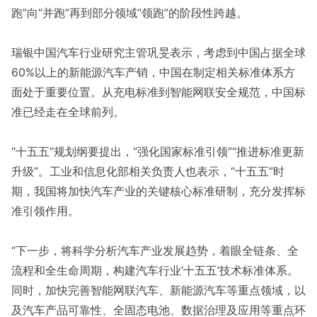
跑”向“并跑”再到部分领域“领跑”的阶段性跨越。
瑞银中国汽车行业研究主管巩旻表示，考虑到中国占据全球
60%以上的新能源汽车产销，中国在制定相关标准体系方
面处于重要位置。从充电标准到智能网联安全规范，中国标
准已经走在全球前列。
“十五五”规划纲要提出，“强化国家标准引领”“推进标准更新
升级”。工业和信息化部相关负责人也表示，“十五五”时
期，我国将加快汽车产业的关键核心标准研制，充分发挥标
准引领作用。
“下一步，将科学分析汽车产业发展趋势，着眼全链条、全
流程和全生命周期，构建汽车行业‘十五五’技术标准体系。
同时，加快完善智能网联汽车、新能源汽车等重点领域，以
及汽车产品可靠性、全固态电池、数据治理及应用等重点环