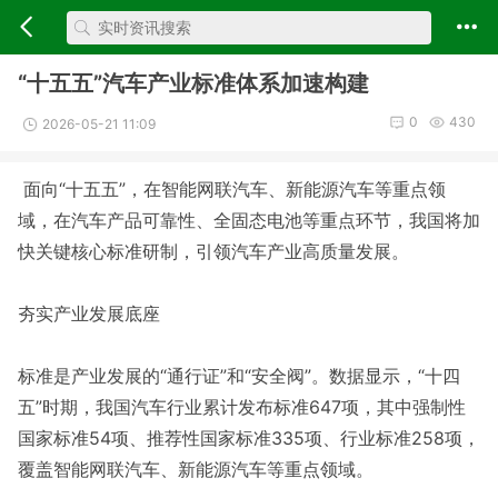
“十五五”汽车产业标准体系加速构建
0
430
2026-05-21 11:09
面向“十五五”，在智能网联汽车、新能源汽车等重点领
域，在汽车产品可靠性、全固态电池等重点环节，我国将加
快关键核心标准研制，引领汽车产业高质量发展。
夯实产业发展底座
标准是产业发展的“通行证”和“安全阀”。数据显示，“十四
五”时期，我国汽车行业累计发布标准647项，其中强制性
国家标准54项、推荐性国家标准335项、行业标准258项，
覆盖智能网联汽车、新能源汽车等重点领域。