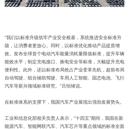
“我们以标准升级筑牢产业安全根基，系统推进安全标准升
级，让消费者更放心。同时，以标准优化推动产品提质增
效。发布全球首个电动汽车能量消耗量限值标准，提升车辆
能效水平；制定充电接口、换电安全等标准，大幅提升充电
便利性。此外，还以标准布局抢占产业变革先机，超前布局
自动驾驶、组合辅助驾驶、车用人工智能、固态电池、飞行
汽车等新兴领域标准研究。”吕恒绪说。
在标准体系的支撑下，我国汽车产业展现出强劲发展势头。
工业和信息化部相关负责人表示，“十四五”期间，我国在新
能源汽车、智能网联汽车、汽车芯片等重点领域的标准全面