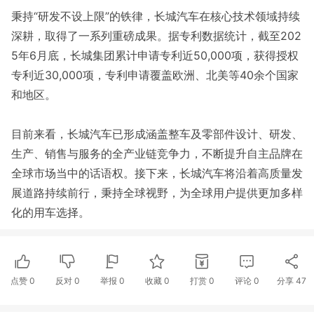
秉持“研发不设上限”的铁律，长城汽车在核心技术领域持续
深耕，取得了一系列重磅成果。据专利数据统计，截至202
5年6月底，长城集团累计申请专利近50,000项，获得授权
专利近30,000项，专利申请覆盖欧洲、北美等40余个国家
和地区。
目前来看，长城汽车已形成涵盖整车及零部件设计、研发、
生产、销售与服务的全产业链竞争力，不断提升自主品牌在
全球市场当中的话语权。接下来，长城汽车将沿着高质量发
展道路持续前行，秉持全球视野，为全球用户提供更加多样
化的用车选择。
点赞
0
反对
0
举报 0
收藏 0
打赏
0
评论
0
分享
47