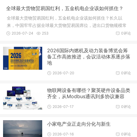
全球最大货物贸易国红利，五金机电企业该如何抓住？
全球最大货物贸易国红利，五金机电企业该如何抓住？长久以
来，中国牢牢占据全球最大货物贸易国席位，进出口货物规模常
年稳居世界首位，完整且成熟的制造业产业链，是支撑这份亮眼
2026-07-24
253
0评论
成绩的核心底气。在庞大的外贸大盘里
2026国际内燃机及动力装备博览会筹
备工作高效推进，会议活动体系逐步落
地
2026-07-20
0评论
物联网设备有哪些？聚英硬件设备品类
齐全，从Modbus通讯到多协议兼容
2026-07-17
0评论
小家电产业正走向分化与新生
2026-07-16
0评论