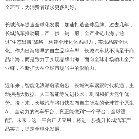
全环节，为消费者谋求更多利好。
长城汽车提速全球化发展，加速打造全球品牌。过去几年，
长城汽车推动研，产，供，销，服，全产业链出海，通
过“生态出海”战略，构建全球化体系能力，实现品牌全球
化。作为出海较早的自主品牌车型，长城汽车从不满足于商
品出海，而是致力于实现品牌出海，面向全球市场输出全产
业链，不断扩大在全球市场当中的影响力。
近年来，智能化浪潮愈演愈烈，长城汽车紧跟时代机遇，主
动拥抱大数据、人工智能等先进技术，巩固和扩大竞争优
势。接下来，长城汽车将很快发布自主研发的全球首个原生
AI、全动力的汽车平台，真正能做到“一个平台，全球适
配”。未来，这一平台正式应用，将进一步提升长城汽车产
品实力，提速全球化发展。