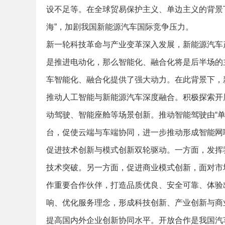
设不足等。在全球贸易保护主义、单边主义的背景
海”，加剧我国新能源汽车国际竞争压力。
新一轮科技革命与产业变革深入发展，新能源汽车
是推进电动化，那么智能化、融合化将是后半场的
车智能化、融合化提供了强大动力。在此背景下，
推动人工智能与新能源汽车深度融合。积极探索开
动驾驶、智能座舱等场景创新。推动智能驾驶由“单
台，促使云端与车端协同，进一步推动形成智能网
促进技术创新与模式创新双轮驱动。一方面，发挥
技术突破。另一方面，促进商业模式创新，面对市
作重要合作伙伴，打造品质优良、安全可靠、体验
响、优化服务理念，形成科技创新、产业创新与商
提高国内外企业创新协同水平。开放合作是我国汽