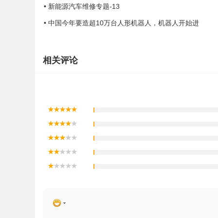
• 新能源汽车维修专题-13
• 中国今年要造超10万台人形机器人，机器人开始进
相关评论