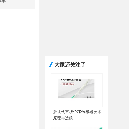
汽车
大家还关注了
滑块式直线位移传感器技术
原理与选购