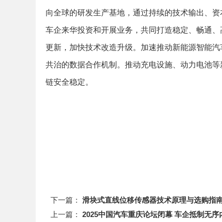
向全球的研发生产基地，通过持续的技术输出、资
车企来华投资和开展业务，共同打造稳定、畅通、
更新，加快技术改造升级。加速推动新能源智能汽
共治的数据合作机制。推动充电设施、动力电池等
链安全稳定。
下一篇：
滑块式直线位移传感器技术原理与选购指
上一篇：
2025中国汽车重庆论坛闭幕 车企抵制无