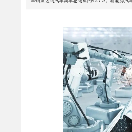
车销量达到汽车新车总销量的42.7%。新能源