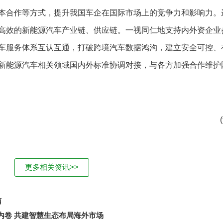
本合作等方式，提升我国车企在国际市场上的竞争力和影响力。
高效的新能源汽车产业链、供应链。一视同仁地支持内外资企业
车服务体系互认互通，打破跨境汽车数据鸿沟，建立安全可控、
新能源汽车相关领域国内外标准协调对接，与各方加强合作维护
更多相关资讯>>
南
序内卷 共建智慧生态布局海外市场