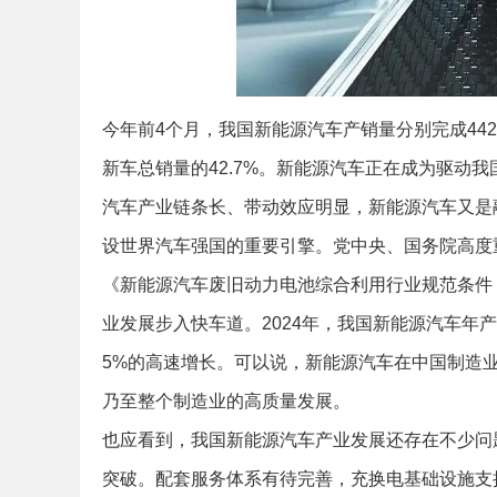
今年前4个月，我国新能源汽车产销量分别完成442.
新车总销量的42.7%。新能源汽车正在成为驱动
汽车产业链条长、带动效应明显，新能源汽车又是
设世界汽车强国的重要引擎。党中央、国务院高度重
《新能源汽车废旧动力电池综合利用行业规范条件
业发展步入快车道。2024年，我国新能源汽车年产销量
5%的高速增长。可以说，新能源汽车在中国制造
乃至整个制造业的高质量发展。
也应看到，我国新能源汽车产业发展还存在不少问
突破。配套服务体系有待完善，充换电基础设施支