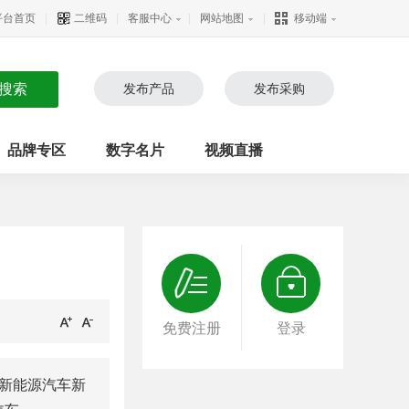
平台首页
|
二维码
|
客服中心
|
网站地图
|
移动端
发布产品
发布采购
品牌专区
数字名片
视频直播
免费注册
登录
，新能源汽车新