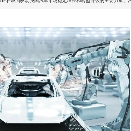
汽车正在成为驱动我国汽车市场稳定增长和转型升级的主要力量。