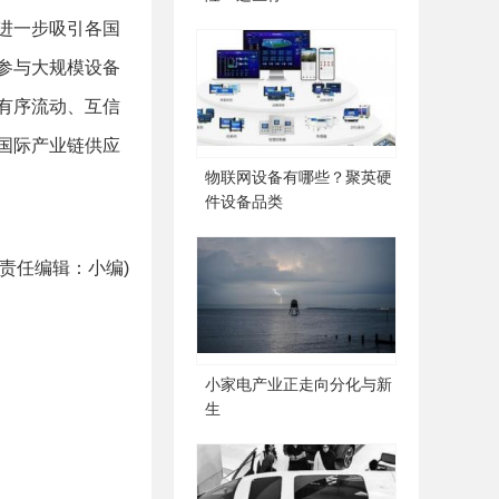
进一步吸引各国
参与大规模设备
有序流动、互信
国际产业链供应
物联网设备有哪些？聚英硬
件设备品类
(责任编辑：小编)
小家电产业正走向分化与新
生