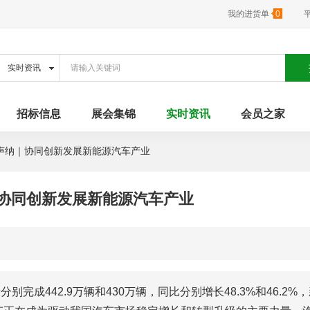
我的进货单
0
招标信息
展会集锦
实时资讯
会员之家
声纳｜协同创新发展新能源汽车产业
协同创新发展新能源汽车产业
完成442.9万辆和430万辆，同比分别增长48.3%和46.2%