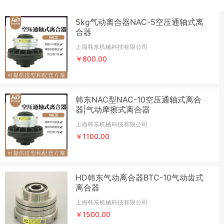
5kg气动离合器NAC-5空压通轴式离
合器
上海韩东机械科技有限公司
￥800.00
韩东NAC型NAC-10空压通轴式离合
器|气动摩擦式离合器
上海韩东机械科技有限公司
￥1100.00
HD韩东气动离合器BTC-10气动齿式
离合器
上海韩东机械科技有限公司
￥1500.00