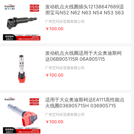
发动机点火线圈插头12138647689适
用宝马N52 N62 N63 N54 N53 S63
广州艾玛乐贸易有限公司
￥100.00
发动机点火线圈适用于大众奥迪斯柯
达06B905115R 06A905115
广州艾玛乐贸易有限公司
￥100.00
适用于大众奥迪斯柯达EA111高性能点
火线圈036905715H 036905715
广州艾玛乐贸易有限公司
￥100.00