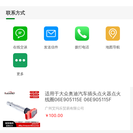
联系方式
在线交谈
发送信件
拨打电话
地图导航
更多
适用于大众奥迪汽车插头点火器点火
线圈06E905115E 06E905115F
广州艾玛乐贸易有限公司
￥100.00