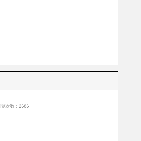
浏览次数：
2686