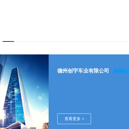
德州创宇车业有限公司
查看更多 >