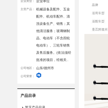
企业单位
企业类型：
机械设备及配件、五金
主营产品：
配件、机动车配件、清
洗设备生产、销售；其
他清洁服务；玻璃钢制
品、电动车（不含四轮
电动车）、三轮车销售
及售后服务。(依法须经
批准的项目，经相关..
山东/德州市
公司地区：
公司荣誉：
产品目录
暂无产品目录