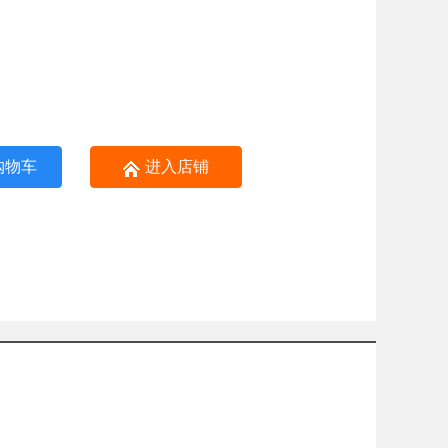
购物车
进入店铺