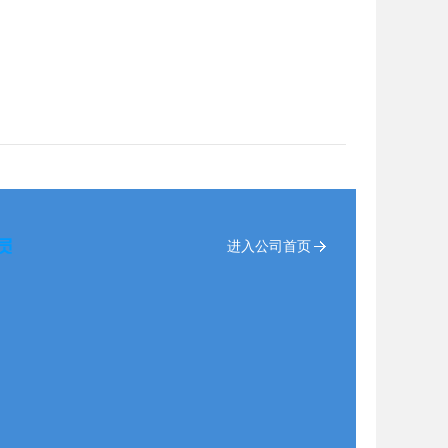
进入公司首页