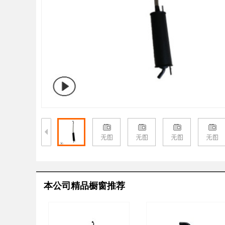
本公司精品橱窗推荐