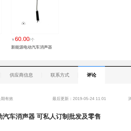
60.00
￥
/个
新能源电动汽车消声器
供应商信息
联系方式
评论
长期有效
最后更新：2019-05-24 11:01
动汽车消声器 可私人订制批发及零售