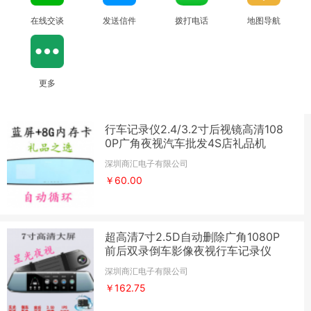
在线交谈
发送信件
拨打电话
地图导航
更多
行车记录仪2.4/3.2寸后视镜高清108
0P广角夜视汽车批发4S店礼品机
深圳商汇电子有限公司
￥60.00
超高清7寸2.5D自动删除广角1080P
前后双录倒车影像夜视行车记录仪
深圳商汇电子有限公司
￥162.75