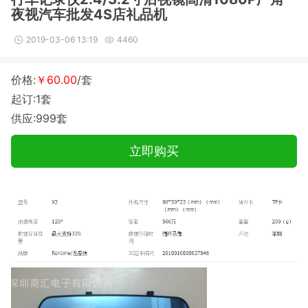
夜视汽车批发4S店礼品机
2019-03-06 13:19
4460
价格:
￥60.00
/套
起订:1套
供应:999套
立即购买