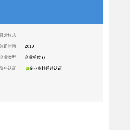
经营模式
注册时间
2013
企业类型
企业单位 ()
资料认证
企业资料通过认证