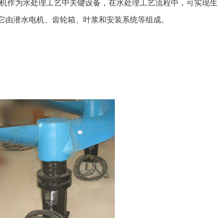
为水处理工艺中关键设备，在水处理工艺流程中，可实现生
它由潜水电机、齿轮箱、叶浆和安装系统等组成。