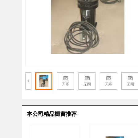
本公司精品橱窗推荐