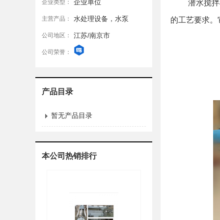
企业单位
企业类型：
潜水搅拌机作
水处理设备，水泵
主营产品：
的工艺要求。
江苏/南京市
公司地区：
公司荣誉：
产品目录
暂无产品目录
本公司热销排行