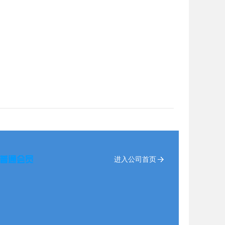
进入公司首页