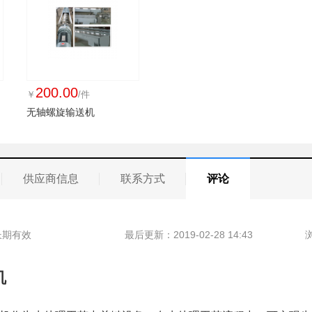
200.00
￥
/件
无轴螺旋输送机
供应商信息
联系方式
评论
长期有效
最后更新：2019-02-28 14:43
机