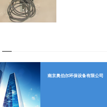
南京奥伯尔环保设备有限公司