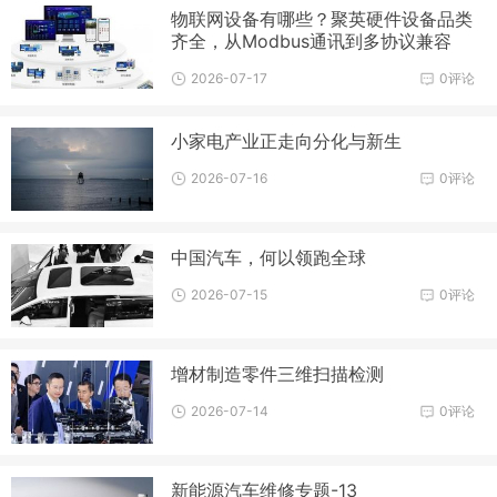
物联网设备有哪些？聚英硬件设备品类
齐全，从Modbus通讯到多协议兼容
2026-07-17
0评论
小家电产业正走向分化与新生
2026-07-16
0评论
中国汽车，何以领跑全球
2026-07-15
0评论
增材制造零件三维扫描检测
2026-07-14
0评论
新能源汽车维修专题-13