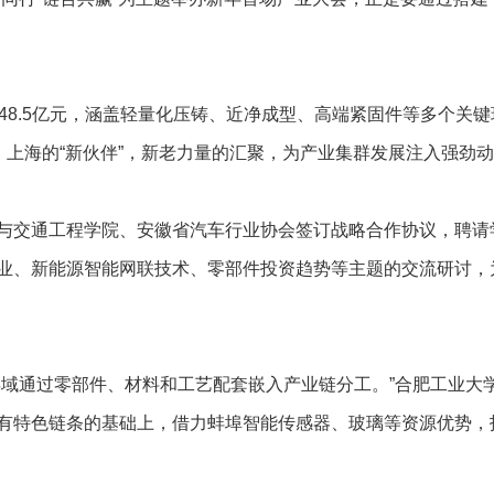
8.5亿元，涵盖轻量化压铸、近净成型、高端紧固件等多个关键
、上海的“新伙伴”，新老力量的汇聚，为产业集群发展注入强劲
交通工程学院、安徽省汽车行业协会签订战略合作协议，聘请
业、新能源智能网联技术、零部件投资趋势等主题的交流研讨，
通过零部件、材料和工艺配套嵌入产业链分工。”合肥工业大
有特色链条的基础上，借力蚌埠智能传感器、玻璃等资源优势，