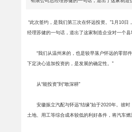
有限公司总经理苏健的一句话，道出了这家制造
“此次签约，是我们第三次在怀远投资。”1月10
经理苏健的一句话，道出了这家制造企业对一个县
“我们从温州来的，也是较早落户怀远的零部件企
下定决心追加投资的，是发展的确定性。”
从“能投资”到“敢深耕”
安徽振立汽配与怀远“结缘”始于2020年。彼
土地、用工等综合成本较低的利好条件，将汽车燃