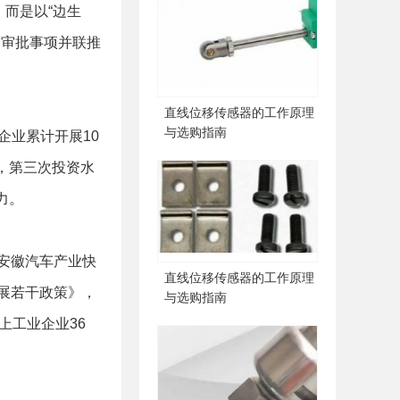
而是以“边生
，审批事项并联推
直线位移传感器的工作原理
与选购指南
企业累计开展10
，第三次投资水
力。
安徽汽车产业快
直线位移传感器的工作原理
展若干政策》，
与选购指南
上工业企业36