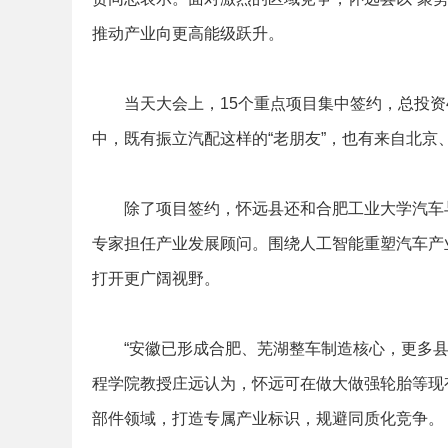
推动产业向更高能级跃升。
当天大会上，15个重点项目集中签约，总投资4
中，既有振立汽配这样的“老朋友”，也有来自北京
除了项目签约，怀远县还和合肥工业大学汽车与
专家担任产业发展顾问。围绕人工智能重塑汽车产
打开更广阔视野。
“安徽已形成合肥、芜湖整车制造核心，更多县域
程学院教授庄远认为，怀远可在做大做强轮胎等现
部件领域，打造专属产业标识，规避同质化竞争。