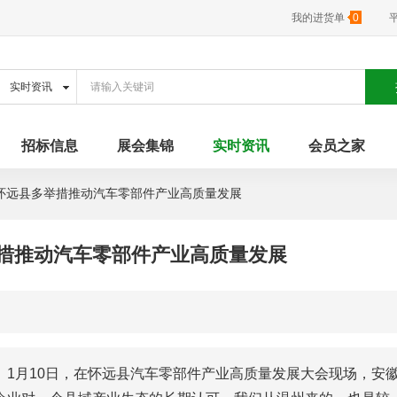
我的进货单
0
招标信息
展会集锦
实时资讯
会员之家
怀远县多举措推动汽车零部件产业高质量发展
措推动汽车零部件产业高质量发展
1月10日，在怀远县汽车零部件产业高质量发展大会现场，安