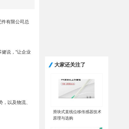
配件有限公司总
健说，“让企业
大家还关注了
势，以及物流、
滑块式直线位移传感器技术
原理与选购