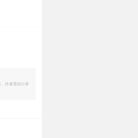
除，作者需自行承