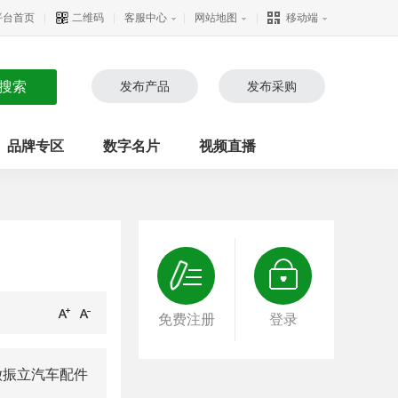
平台首页
|
二维码
|
客服中心
|
网站地图
|
移动端
发布产品
发布采购
品牌专区
数字名片
视频直播
免费注册
登录
徽振立汽车配件