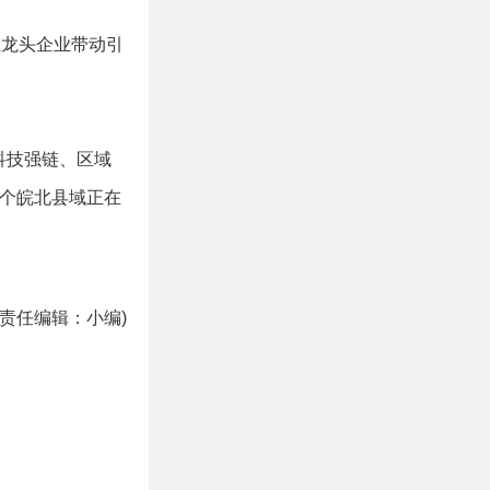
龙头企业带动引
科技强链、区域
这个皖北县域正在
(责任编辑：小编)