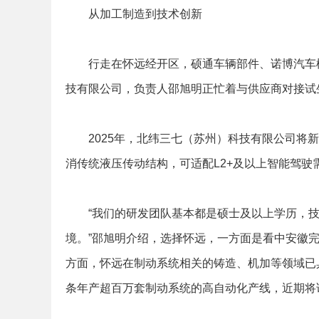
从加工制造到技术创新
行走在怀远经开区，硕通车辆部件、诺博汽车橡
技有限公司，负责人邵旭明正忙着与供应商对接试
2025年，北纬三七（苏州）科技有限公司将新
消传统液压传动结构，可适配L2+及以上智能驾
“我们的研发团队基本都是硕士及以上学历，技
境。”邵旭明介绍，选择怀远，一方面是看中安徽
方面，怀远在制动系统相关的铸造、机加等领域已
条年产超百万套制动系统的高自动化产线，近期将