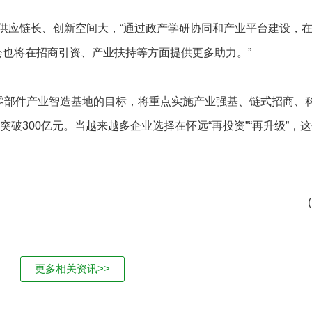
应链长、创新空间大，“通过政产学研协同和产业平台建设，在
会也将在招商引资、产业扶持等方面提供更多助力。”
部件产业智造基地的目标，将重点实施产业强基、链式招商、
突破300亿元。当越来越多企业选择在怀远“再投资”“再升级”，
更多相关资讯>>