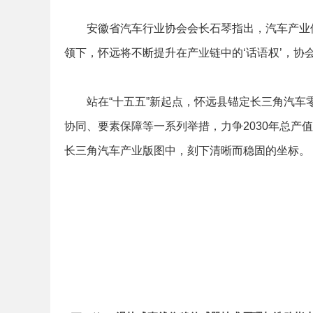
安徽省汽车行业协会会长石琴指出，汽车产业供
领下，怀远将不断提升在产业链中的‘话语权’，协
站在“十五五”新起点，怀远县锚定长三角汽车零
协同、要素保障等一系列举措，力争2030年总产值
长三角汽车产业版图中，刻下清晰而稳固的坐标。