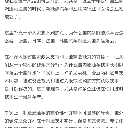
现在看这一思路的确是对的，尤其是，过去十年是中国互联
网蓬勃发展的时代，新能源汽车和互联网行业可以说是互相
成就了。
这里补充一个大家想不到的点，为什么国内新能源汽车会这
么猛，德国、日本、法国、韩国汽车制造大国为啥落后。
在不深入探讨国家政策支持和工业制造能力的前提下，让我
们从一个较小的视角来分析：为什么国内燃油车技术长期以
来落后于国际水平？实际上，许多发动机、变速箱和底盘技
术问题，通过资金投入和通过入股或收购的方式获取技术，
是可以解决的。这并非难事，尤其是许多企业仍在使用过时
技术生产最新车型。
事实上，制造燃油车的核心部件并非不可逾越的障碍。国外
的领先之处并不在于制造技术本身，而是参数调教。即使使