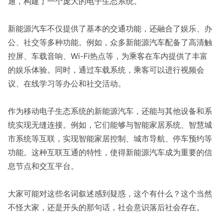
通，构建了一个庞大的电子生态系统。
新能源汽车不仅提供了基本的交通功能，还融合了娱乐、办
公、社交等多种功能。例如，众多新能源汽车配备了高清触
控屏、车载音响、Wi-Fi热点等，为乘客在车内提供了丰富
的娱乐体验。同时，通过车载系统，乘客可以进行视频会
议、在线学习等办公和社交活动。
作为移动电子生态系统的新能源汽车，还能与其他设备和系
统实现无缝连接。例如，它们能够与智能家居系统、智慧城
市系统等互联，实现智能家居控制、城市导航、停车预约等
功能。这种互联互通的特性，使得新能源汽车成为重要的信
息节点和交互平台。
大家可能对这些名词叙述感到疑惑，这个有什么？这个当然
不怪大家，还是开头的那句话，社会意识落后社会存在。