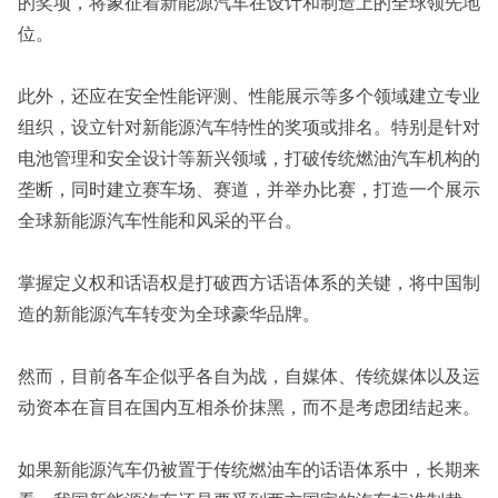
的奖项，将象征着新能源汽车在设计和制造上的全球领先地
位。
此外，还应在安全性能评测、性能展示等多个领域建立专业
组织，设立针对新能源汽车特性的奖项或排名。特别是针对
电池管理和安全设计等新兴领域，打破传统燃油汽车机构的
垄断，同时建立赛车场、赛道，并举办比赛，打造一个展示
全球新能源汽车性能和风采的平台。
掌握定义权和话语权是打破西方话语体系的关键，将中国制
造的新能源汽车转变为全球豪华品牌。
然而，目前各车企似乎各自为战，自媒体、传统媒体以及运
动资本在盲目在国内互相杀价抹黑，而不是考虑团结起来。
如果新能源汽车仍被置于传统燃油车的话语体系中，长期来