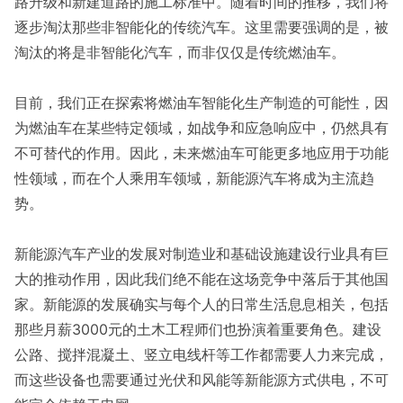
路升级和新建道路的施工标准中。随着时间的推移，我们将
逐步淘汰那些非智能化的传统汽车。这里需要强调的是，被
淘汰的将是非智能化汽车，而非仅仅是传统燃油车。
目前，我们正在探索将燃油车智能化生产制造的可能性，因
为燃油车在某些特定领域，如战争和应急响应中，仍然具有
不可替代的作用。因此，未来燃油车可能更多地应用于功能
性领域，而在个人乘用车领域，新能源汽车将成为主流趋
势。
新能源汽车产业的发展对制造业和基础设施建设行业具有巨
大的推动作用，因此我们绝不能在这场竞争中落后于其他国
家。新能源的发展确实与每个人的日常生活息息相关，包括
那些月薪3000元的土木工程师们也扮演着重要角色。建设
公路、搅拌混凝土、竖立电线杆等工作都需要人力来完成，
而这些设备也需要通过光伏和风能等新能源方式供电，不可