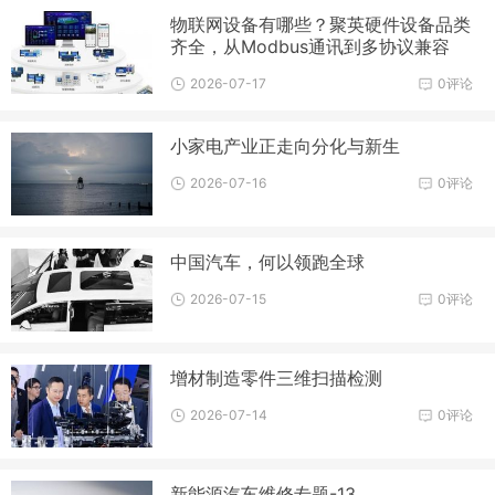
物联网设备有哪些？聚英硬件设备品类
齐全，从Modbus通讯到多协议兼容
2026-07-17
0评论
小家电产业正走向分化与新生
2026-07-16
0评论
中国汽车，何以领跑全球
2026-07-15
0评论
增材制造零件三维扫描检测
2026-07-14
0评论
新能源汽车维修专题-13