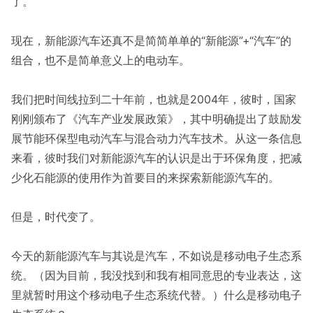
了。
现在，新能源汽车还真不是简简单单的“新能源”+“汽车”的
组合，也不是简单意义上的电动车。
我们把时间线拉到二十年前，也就是2004年，彼时，国家
刚刚颁布了《汽车产业发展政策》，其中明确提出了鼓励发
展节能环保型电动汽车与混合动力汽车技术。从这一条信息
来看，彼时我们对新能源汽车的认识是出于环保角度，把减
少化石能源的使用作为首要目的来探索新能源汽车的。
但是，时代变了。
今天的新能源汽车与其说是汽车，不如说是移动电子生态系
统。（因为目前，我没找到和我有相同意思的专业表达，这
里就暂时用这个移动电子生态系统代替。）什么是移动电子