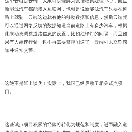
这个云就是云端，大家可以理解为数据收集处理中心，而且
新能源汽车都能接入互联网，也就是说新能源汽车只要在道
路上驾驶，云端这边就有他的移动数据和信息，然后云端就
可以通过网络反馈的数据知道当前道路上有多少汽车，根据
此来动态调整道路信息的设置，比如红绿灯的间隔，而且如
果有人超速行驶，也不再需要监控测速了，云端可以立刻感
知并通知交警。
这绝不是纸上谈兵！实际上，我国已经启动了相关试点项
目。
这些试点项目积累的经验将转化为规范和制度，进而融入道