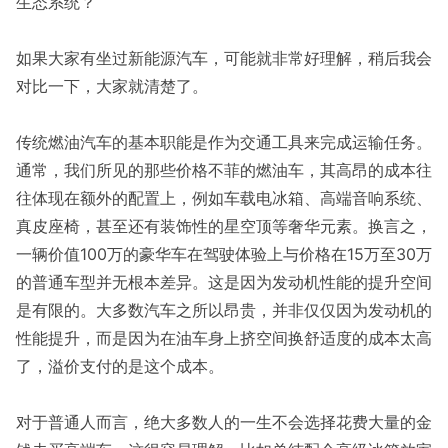
生态系统？
如果大家有坐过新能源汽车，可能就非常好理解，稍后我会
对比一下，大家就清楚了。
传统燃油汽车的基本职能是作为交通工具来完成运输任务。
通常，我们所见的那些价格不菲的燃油车，其高昂的成本往
往体现在额外的配置上，例如车载电冰箱、高端音响系统、
真皮座椅，甚至还有装饰性的星空顶等奢华元素。换言之，
一辆价值100万的豪华车在驾驶体验上与价格在15万至30万
的普通车型并无根本差异。这是因为发动机性能的提升空间
是有限的。大多数汽车之所以昂贵，并非仅仅因为发动机的
性能提升，而是因为在油车身上挤空间换舒适度的成本太高
了，溢价支付的是这个成本。
对于普通人而言，绝大多数人的一生不会选择花费大量的金