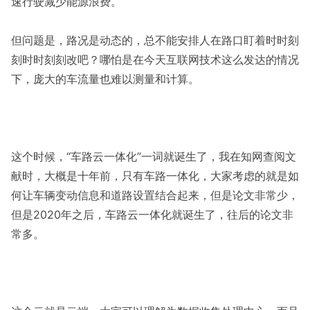
速行驶减少能源浪费。
但问题是，路况是动态的，总不能安排人在路口盯着时时刻
刻时时刻刻改吧？哪怕是在今天互联网技术这么发达的情况
下，庞大的车流量也难以测量和计算。
这个时候，“车路云一体化”一词就诞生了，我在知网查阅文
献时，大概是十年前，只有车路一体化，大家考虑的就是如
何让车辆变动信息和道路设置结合起来，但是论文非常少，
但是2020年之后，车路云一体化就诞生了，往后的论文非
常多。