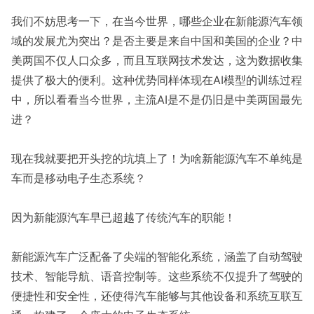
我们不妨思考一下，在当今世界，哪些企业在新能源汽车领
域的发展尤为突出？是否主要是来自中国和美国的企业？中
美两国不仅人口众多，而且互联网技术发达，这为数据收集
提供了极大的便利。这种优势同样体现在AI模型的训练过程
中，所以看看当今世界，主流AI是不是仍旧是中美两国最先
进？
现在我就要把开头挖的坑填上了！为啥新能源汽车不单纯是
车而是移动电子生态系统？
因为新能源汽车早已超越了传统汽车的职能！
新能源汽车广泛配备了尖端的智能化系统，涵盖了自动驾驶
技术、智能导航、语音控制等。这些系统不仅提升了驾驶的
便捷性和安全性，还使得汽车能够与其他设备和系统互联互