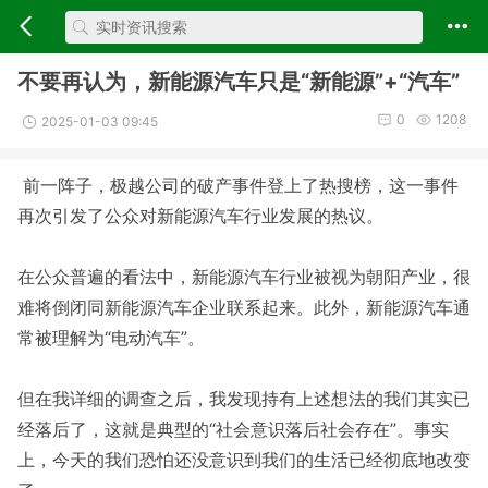
不要再认为，新能源汽车只是“新能源”+“汽车”
0
1208
2025-01-03 09:45
前一阵子，极越公司的破产事件登上了热搜榜，这一事件
再次引发了公众对新能源汽车行业发展的热议。
在公众普遍的看法中，新能源汽车行业被视为朝阳产业，很
难将倒闭同新能源汽车企业联系起来。此外，新能源汽车通
常被理解为“电动汽车”。
但在我详细的调查之后，我发现持有上述想法的我们其实已
经落后了，这就是典型的“社会意识落后社会存在”。事实
上，今天的我们恐怕还没意识到我们的生活已经彻底地改变