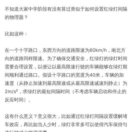
不知道大家中学阶段有没有算过类似于如何设置红绿灯间隔
的物理题？
比如这种：
在一个十字路口，东西方向的道路限速为60km/h，南北方
向的道路同样限速。为了确保交通安全，红绿灯的绿灯时间
需要合理设置，以便让以最高限速行驶的车辆能够在绿灯期
间顺利通过路口。假设十字路口的宽度为40米，车辆的加
速度（从静止加速到最高限速或从最高限速减速到静止）为
2m/s²，求绿灯的最短间隔时间（不考虑车辆启动和停止的
反应时间）。
这有什么意义？意义很大，比如通过红绿灯间隔设置缓解堵
车效应，再比如当人少时，绿灯非常多可以使得汽车保持匀