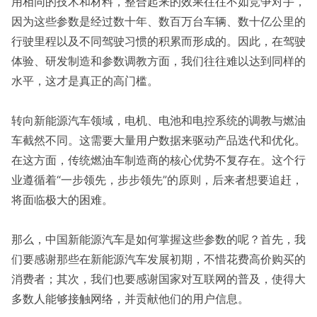
用相同的技术和材料，整合起来的效果往往不如竞争对手，
因为这些参数是经过数十年、数百万台车辆、数十亿公里的
行驶里程以及不同驾驶习惯的积累而形成的。因此，在驾驶
体验、研发制造和参数调教方面，我们往往难以达到同样的
水平，这才是真正的高门槛。
转向新能源汽车领域，电机、电池和电控系统的调教与燃油
车截然不同。这需要大量用户数据来驱动产品迭代和优化。
在这方面，传统燃油车制造商的核心优势不复存在。这个行
业遵循着“一步领先，步步领先”的原则，后来者想要追赶，
将面临极大的困难。
那么，中国新能源汽车是如何掌握这些参数的呢？首先，我
们要感谢那些在新能源汽车发展初期，不惜花费高价购买的
消费者；其次，我们也要感谢国家对互联网的普及，使得大
多数人能够接触网络，并贡献他们的用户信息。