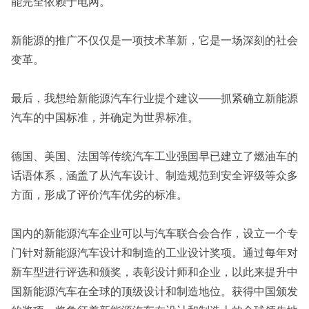
能完全依赖于电网。
新能源的推广不仅仅是一项技术革新，它是一场深刻的社会
变革。
最后，我想给新能源汽车行业提个建议——抓紧确立新能源
汽车的中国标准，并确定为世界标准。
德国、美国、法国等传统汽车工业强国早已建立了燃油车的
话语体系，涵盖了从汽车设计、制造规范到安全评级等众多
方面，形成了评价汽车优劣的标准。
国内的新能源汽车企业可以与汽车联合会合作，设立一个专
门针对新能源汽车设计和制造的工业设计奖项。通过每年对
新车型进行评选和颁奖，表彰设计师和企业，以此来提升中
国新能源汽车在全球的顶级设计和制造地位。获得中国颁发