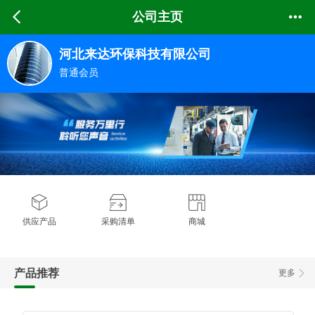
公司主页
河北来达环保科技有限公司
普通会员
供应产品
采购清单
商城
产品推荐
更多