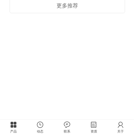
更多推荐
产品
动态
联系
资质
关于