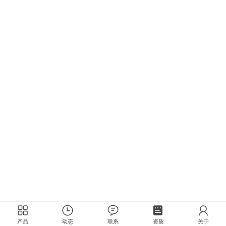
产品
动态
联系
资质
关于