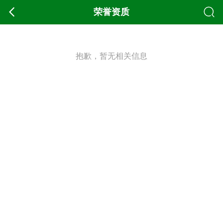
荣誉资质
抱歉，暂无相关信息